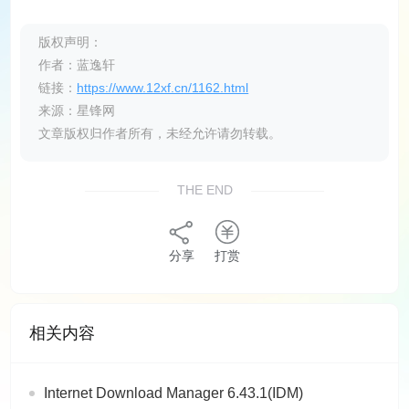
版权声明：
作者：蓝逸轩
链接：
https://www.12xf.cn/1162.html
来源：星锋网
文章版权归作者所有，未经允许请勿转载。
THE END
分享
打赏
相关内容
Internet Download Manager 6.43.1(IDM)