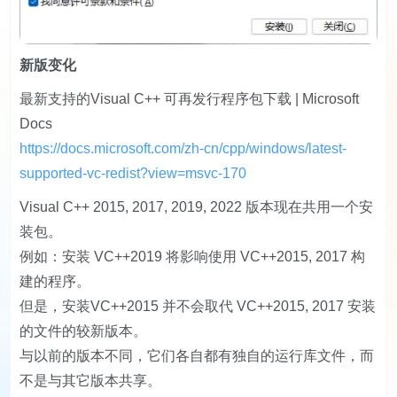
新版变化
最新支持的Visual C++ 可再发行程序包下载 | Microsoft
Docs
https://docs.microsoft.com/zh-cn/cpp/windows/latest-
supported-vc-redist?view=msvc-170
Visual C++ 2015, 2017, 2019, 2022 版本现在共用一个安
装包。
例如：安装 VC++2019 将影响使用 VC++2015, 2017 构
建的程序。
但是，安装VC++2015 并不会取代 VC++2015, 2017 安装
的文件的较新版本。
与以前的版本不同，它们各自都有独自的运行库文件，而
不是与其它版本共享。