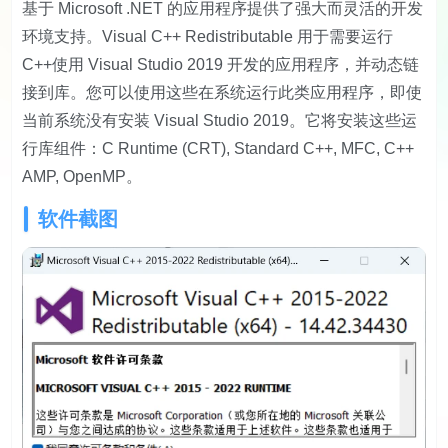
基于 Microsoft .NET 的应用程序提供了强大而灵活的开发
环境支持。Visual C++ Redistributable 用于需要运行
C++使用 Visual Studio 2019 开发的应用程序，并动态链
接到库。您可以使用这些在系统运行此类应用程序，即使
当前系统没有安装 Visual Studio 2019。它将安装这些运
行库组件：C Runtime (CRT), Standard C++, MFC, C++
AMP, OpenMP。
软件截图