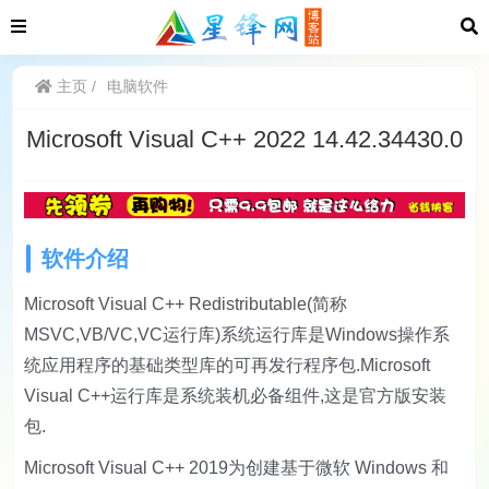
主页
电脑软件
Microsoft Visual C++ 2022 14.42.34430.0
软件介绍
Microsoft Visual C++ Redistributable(简称
MSVC,VB/VC,VC运行库)系统运行库是Windows操作系
统应用程序的基础类型库的可再发行程序包.Microsoft
Visual C++运行库是系统装机必备组件,这是官方版安装
包.
Microsoft Visual C++ 2019为创建基于微软 Windows 和