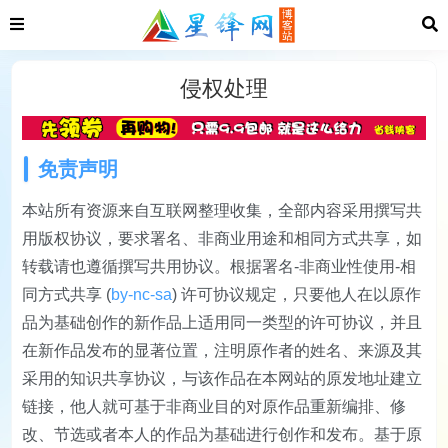
侵权处理
免责声明
本站所有资源来自互联网整理收集，全部内容采用撰写共
用版权协议，要求署名、非商业用途和相同方式共享，如
转载请也遵循撰写共用协议。根据署名-非商业性使用-相
同方式共享 (
by-nc-sa
) 许可协议规定，只要他人在以原作
品为基础创作的新作品上适用同一类型的许可协议，并且
在新作品发布的显著位置，注明原作者的姓名、来源及其
采用的知识共享协议，与该作品在本网站的原发地址建立
链接，他人就可基于非商业目的对原作品重新编排、修
改、节选或者本人的作品为基础进行创作和发布。基于原