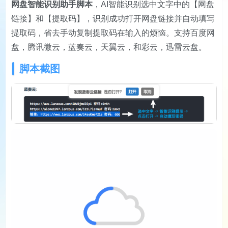
网盘智能识别助手脚本
，AI智能识别选中文字中的【网盘
链接】和【提取码】，识别成功打开网盘链接并自动填写
提取码，省去手动复制提取码在输入的烦恼。支持百度网
盘，腾讯微云，蓝奏云，天翼云，和彩云，迅雷云盘。
脚本截图