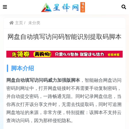
主页
未分类
网盘自动填写访问码智能识别提取码脚本
脚本介绍
网盘自动填写访问码威力加强版脚本
，智能融合网盘访问
密码到网址中，打开网盘链接时不再需要手动复制密码，
并自动提交密码，一路畅通无阻。同时记录网盘信息，当
你再次打开该分享文件时，无需去找提取码，同时可追溯
网盘地址的来源，非常方便，特别提醒：该脚本不支持云
查询访问码，因为那样侵犯隐私。