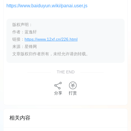
https://www.baiduyun.wiki/panai.user.js
版权声明：
作者：蓝逸轩
链接：
https://www.12xf.cn/226.html
来源：星锋网
文章版权归作者所有，未经允许请勿转载。
THE END
分享
打赏
相关内容