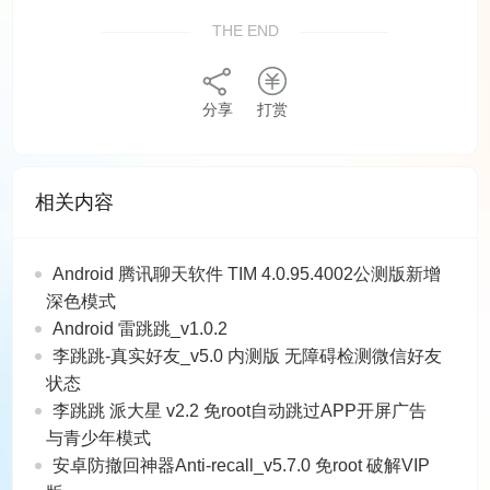
THE END
分享
打赏
相关内容
Android 腾讯聊天软件 TIM 4.0.95.4002公测版新增
深色模式
Android 雷跳跳_v1.0.2
李跳跳-真实好友_v5.0 内测版 无障碍检测微信好友
状态
李跳跳 派大星 v2.2 免root自动跳过APP开屏广告
与青少年模式
安卓防撤回神器Anti-recall_v5.7.0 免root 破解VIP