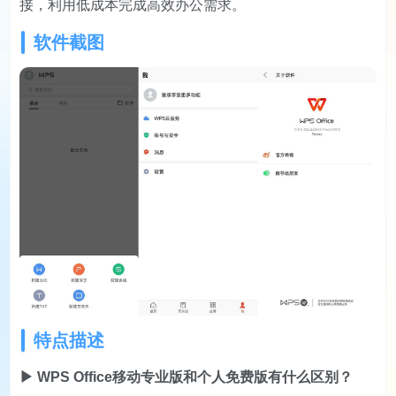
接，利用低成本完成高效办公需求。
软件截图
特点描述
▶ WPS Office移动专业版和个人免费版有什么区别？