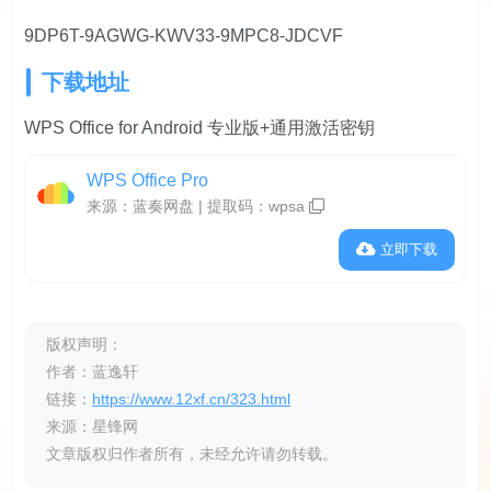
9DP6T-9AGWG-KWV33-9MPC8-JDCVF
下载地址
WPS Office for Android 专业版+通用激活密钥
WPS Office Pro
来源：蓝奏网盘 | 提取码：
wpsa
立即下载
版权声明：
作者：蓝逸轩
链接：
https://www.12xf.cn/323.html
来源：星锋网
文章版权归作者所有，未经允许请勿转载。