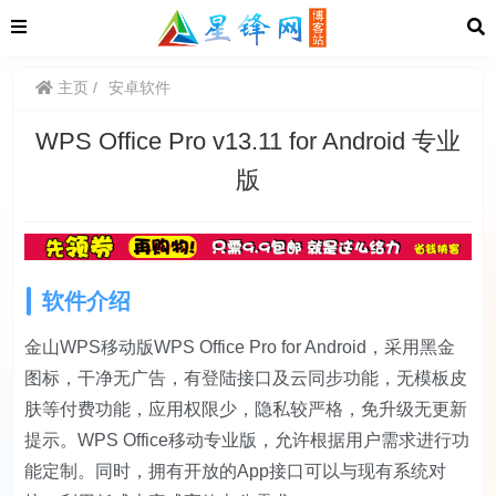
主页
安卓软件
WPS Office Pro v13.11 for Android 专业
版
软件介绍
金山WPS移动版WPS Office Pro for Android，采用黑金
图标，干净无广告，有登陆接口及云同步功能，无模板皮
肤等付费功能，应用权限少，隐私较严格，免升级无更新
提示。WPS Office移动专业版，允许根据用户需求进行功
能定制。同时，拥有开放的App接口可以与现有系统对