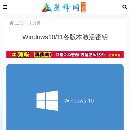
主页
未分类
Windows10/11各版本激活密钥