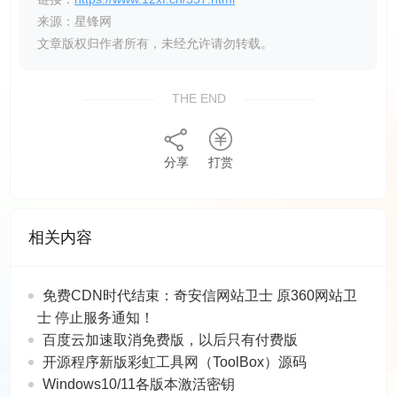
来源：星锋网
文章版权归作者所有，未经允许请勿转载。
THE END
分享
打赏
相关内容
免费CDN时代结束：奇安信网站卫士 原360网站卫
士 停止服务通知！
百度云加速取消免费版，以后只有付费版
开源程序新版彩虹工具网（ToolBox）源码
Windows10/11各版本激活密钥