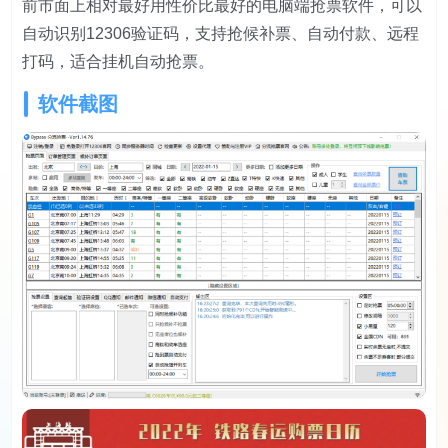
前市面上相对最好用性价比最好的电脑端抢票软件，可以
自动识别12306验证码，支持抢候补票、自动付款、远程
打码，适合挂机自动抢票。
软件截图