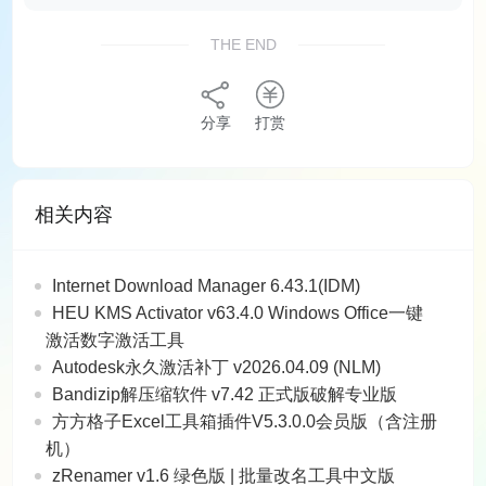
THE END
分享
打赏
相关内容
Internet Download Manager 6.43.1(IDM)
HEU KMS Activator v63.4.0 Windows Office一键
激活数字激活工具
Autodesk永久激活补丁 v2026.04.09 (NLM)
Bandizip解压缩软件 v7.42 正式版破解专业版
方方格子Excel工具箱插件V5.3.0.0会员版（含注册
机）
zRenamer v1.6 绿色版 | 批量改名工具中文版