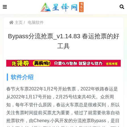
主页
电脑软件
Bypass分流抢票_v1.14.83 春运抢票的好
工具
软件介绍
春节火车票2022年1月2号开始售票，2022年铁路春运是
从2022年1月17号开始，2月25号结束共40天。众所周
知，每年不管什么原因，春运火车票总是很难买到，所以
关注售票时间提前买票尤为重要，错过了就需要依靠自动
抢票软件，由Cheney.小风开发的分流抢票Bypass，是目