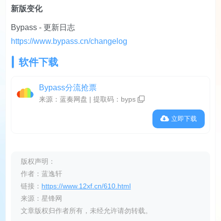
新版变化
Bypass - 更新日志
https://www.bypass.cn/changelog
软件下载
Bypass分流抢票
来源：蓝奏网盘 | 提取码：
byps
立即下载
版权声明：
作者：蓝逸轩
链接：
https://www.12xf.cn/610.html
来源：星锋网
文章版权归作者所有，未经允许请勿转载。