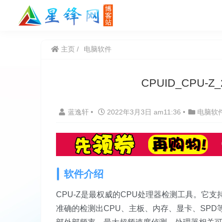
主页
电脑软件
CPUID_CPU-
蓝逸轩
•
2022年3月3日 am11:36
•
电脑软
软件介绍
CPU-Z是最权威的CPU处理器检测工具。它
准确的检测出CPU、主板、内存、显卡、SP