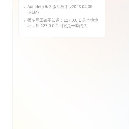
Autodesk永久激活补丁 v2026.04.09
(NLM)
很多网工都不知道：127.0.0.1 是本地地
址，那 127.0.0.2 到底是干嘛的？