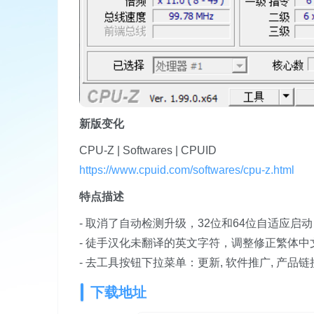
新版变化
CPU-Z | Softwares | CPUID
https://www.cpuid.com/softwares/cpu-z.html
特点描述
- 取消了自动检测升级，32位和64位自适应启动
- 徒手汉化未翻译的英文字符，调整修正繁体中
- 去工具按钮下拉菜单：更新, 软件推广, 产品链
下载地址