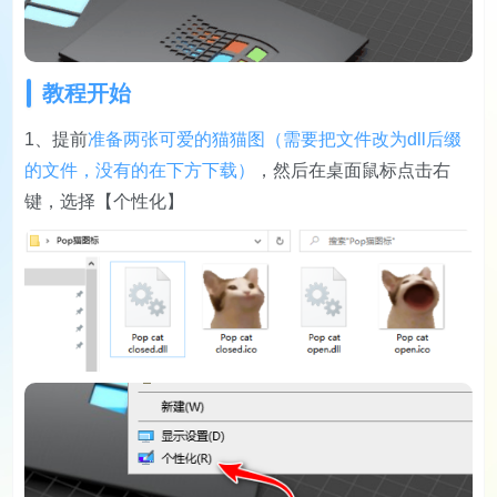
教程开始
1、提前
准备两张可爱的猫猫图（需要把文件改为dll后缀
的文件，没有的在下方下载）
，然后在桌面鼠标点击右
键，选择【个性化】