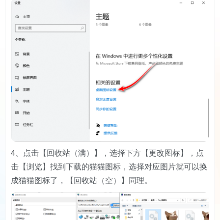
4、点击【回收站（满）】，选择下方【更改图标】，点
击【浏览】找到下载的猫猫图标，选择对应图片就可以换
成猫猫图标了，【回收站（空）】同理。