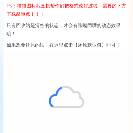
Ps：猫猫图标我直接帮你们把格式改好过啦，需要的下方
下载敲重点！！！
只有回收站是清空的状态，才会有张嘴闭嘴的动态效果
哦！
如果想要还原的话，在这里点击【还原默认值】即可！