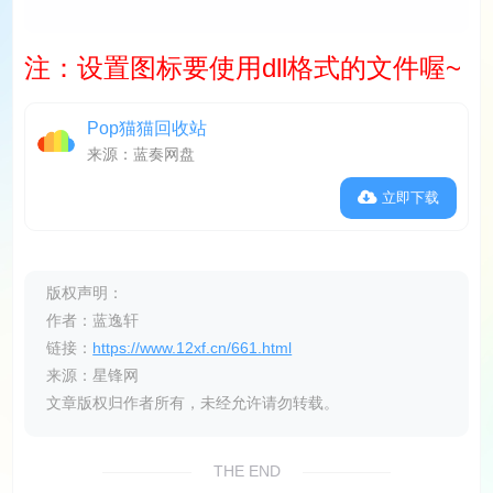
注：设置图标要使用dll格式的文件喔~
Pop猫猫回收站
来源：蓝奏网盘
立即下载