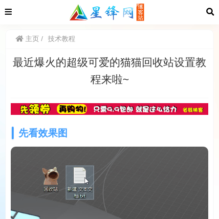
主页
技术教程
最近爆火的超级可爱的猫猫回收站设置教
程来啦~
先看效果图