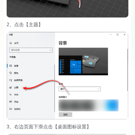
2、点击【主题】
3、右边页面下滑点击【桌面图标设置】