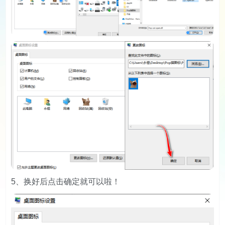
5、换好后点击确定就可以啦！