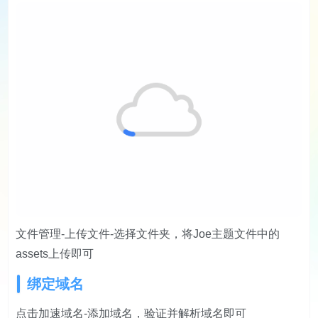
文件管理-上传文件-选择文件夹，将Joe主题文件中的
assets上传即可
绑定域名
点击加速域名-添加域名，验证并解析域名即可