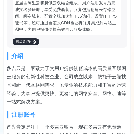
底层由阿里云和腾讯云双结合组成。用户注册账号后完
成实名验证即可享受免费套餐。服务包括创建云存储空
间、绑定域名、配置全球加速和IPv6访问、设置HTTPS
证书等，还可通过自定义CDN地址将服务集成到网站主
题中，为用户提供便捷高效的云服务体验。
看点别的
介绍
多吉云是一家致力于为用户提供较低成本的高质量互联网
云服务的创新性科技企业。公司成立以来，依托于云端技
术和新一代互联网需求，以专业的技术能力和丰富的运营
经验，为客户提供更快、更稳定的网络安全、网络加速等
一站式解决方案。
注册账号
首先肯定是注册一个多吉云账号，现在多吉云有免费活