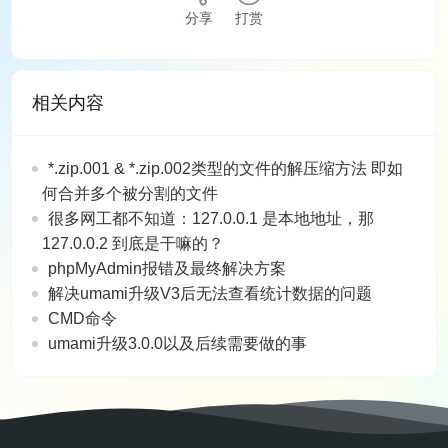
分享
打赏
相关内容
*.zip.001 & *.zip.002类型的文件的解压缩方法 即如
何合并多个被分割的文件
很多网工都不知道：127.0.0.1 是本地地址，那
127.0.0.2 到底是干嘛的？
phpMyAdmin报错及最终解决方案
解决umami升级V3后无法查看统计数据的问题
CMD命令
umami升级3.0.0以及后续需要做的事