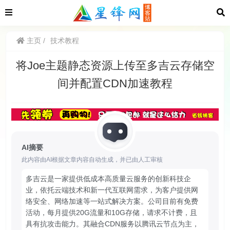
主页
技术教程
将Joe主题静态资源上传至多吉云存储空
间并配置CDN加速教程
AI摘要
此内容由AI根据文章内容自动生成，并已由人工审核
多吉云是一家提供低成本高质量云服务的创新科技企
业，依托云端技术和新一代互联网需求，为客户提供网
络安全、网络加速等一站式解决方案。公司目前有免费
活动，每月提供20G流量和10G存储，请求不计费，且
具有抗攻击能力。其融合CDN服务以腾讯云节点为主，