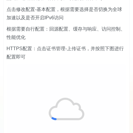
点击修改配置-基本配置，根据需要选择是否切换为全球
加速以及是否开启IPv6访问
根据需要自行配置：回源配置、缓存与响应、访问控制、
性能优化
HTTPS配置：点击证书管理-上传证书，并按照下图进行
配置即可