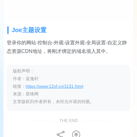
Joe主题设置
登录你的网站-控制台-外观-设置外观-全局设置-自定义静
态资源CDN地址，将刚才绑定的域名填入其中。
版权声明：
作者：蓝逸轩
链接：
https://www.12xf.cn/1131.html
来源：星锋网
文章版权归作者所有，未经允许请勿转载。
THE END