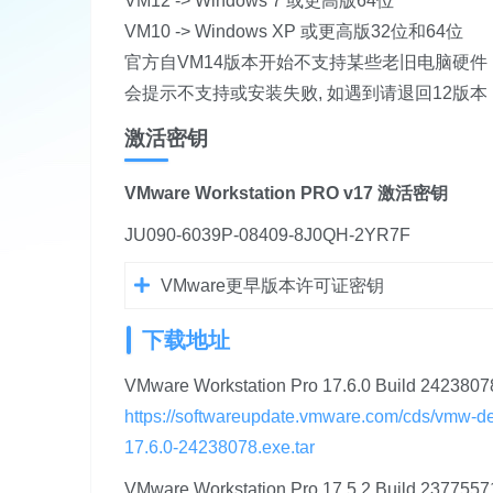
VM12 -> Windows 7 或更高版64位
VM10 -> Windows XP 或更高版32位和64位
官方自VM14版本开始不支持某些老旧电脑硬件
会提示不支持或安装失败, 如遇到请退回12版本
激活密钥
VMware Workstation PRO v17 激活密钥
JU090-6039P-08409-8J0QH-2YR7F
VMware更早版本许可证密钥
下载地址
VMware Workstation Pro 17.6.0 Build 242380
https://softwareupdate.vmware.com/cds/vmw-d
17.6.0-24238078.exe.tar
VMware Workstation Pro 17.5.2 Build 237755