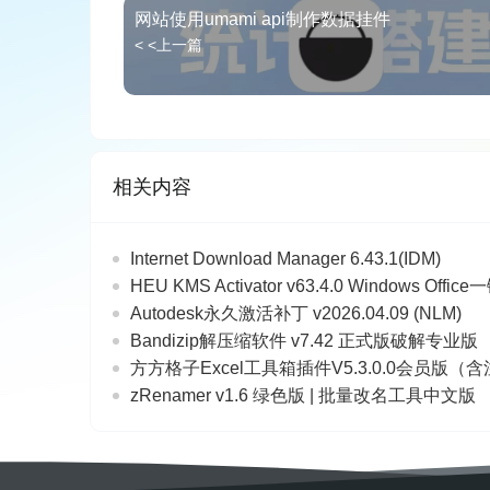
网站使用umami api制作数据挂件
< <上一篇
相关内容
Internet Download Manager 6.43.1(IDM)
HEU KMS Activator v63.4.0 Windows O
Autodesk永久激活补丁 v2026.04.09 (NLM)
Bandizip解压缩软件 v7.42 正式版破解专业版
方方格子Excel工具箱插件V5.3.0.0会员版（
zRenamer v1.6 绿色版 | 批量改名工具中文版