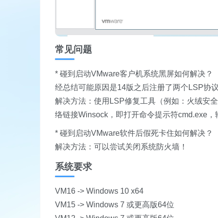
常见问题
* 碰到启动VMware客户机系统黑屏如何解决？
经总结可能原因是14版之后注册了两个LSP协议（vSo
解决方法：使用LSP修复工具（例如：火绒安全
络链接Winsock，即打开命令提示符cmd.exe，输入
* 碰到启动VMware软件后假死卡住如何解决？
解决方法：可以尝试关闭系统防火墙！
系统要求
VM16 -> Windows 10 x64
VM15 -> Windows 7 或更高版64位