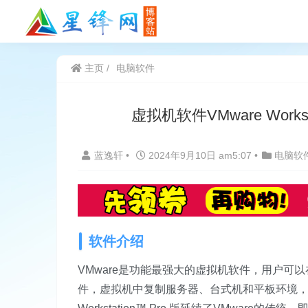
主页
电脑软件
虚拟机软件VMware Works
蓝逸轩
•
2024年9月10日 am5:07
•
电脑软
软件介绍
VMware是功能最强大的虚拟机软件，用户
件，虚拟机中复制服务器、台式机和平板环境，