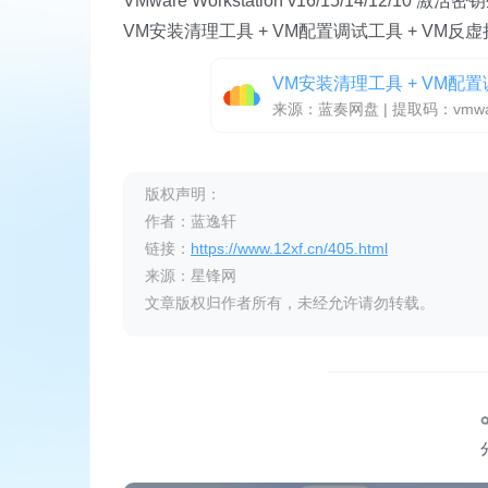
VMware Workstation v16/15/14/12/10 激
VM安装清理工具 + VM配置调试工具 + VM反
VM安装清理工具 + VM配置
来源：蓝奏网盘 | 提取码：
vmw
版权声明：
作者：蓝逸轩
链接：
https://www.12xf.cn/405.html
来源：星锋网
文章版权归作者所有，未经允许请勿转载。