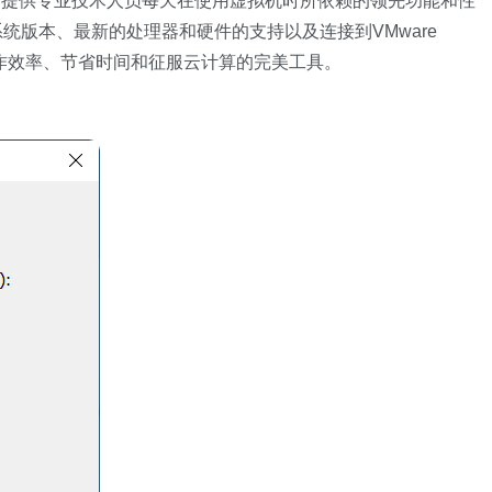
re的传统，即提供专业技术人员每天在使用虚拟机时所依赖的领先功能和性
系统版本、最新的处理器和硬件的支持以及连接到VMware
为提高工作效率、节省时间和征服云计算的完美工具。