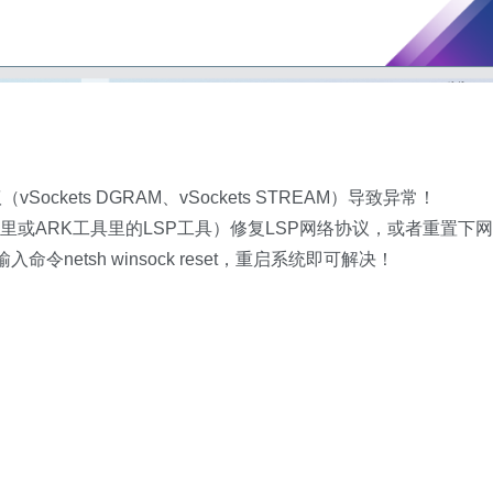
ckets DGRAM、vSockets STREAM）导致异常！
里或ARK工具里的LSP工具）修复LSP网络协议，或者重置下网
命令netsh winsock reset，重启系统即可解决！