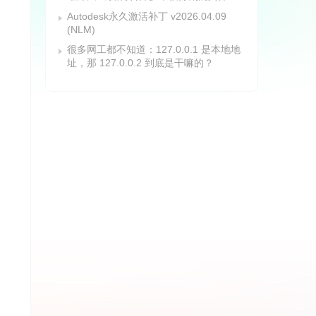
Autodesk永久激活补丁 v2026.04.09
(NLM)
很多网工都不知道：127.0.0.1 是本地地
址，那 127.0.0.2 到底是干嘛的？