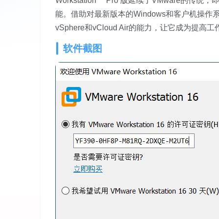
Workstation™ Pro 版延续了VMwa
能。借助对最新版本的Windows和客户机操作
vSphere和vCloud Air的能力，让它成
软件截图