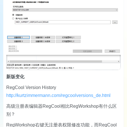
新版变化
RegCool Version History
http://kurtzimmermann.com/regcoolversions_de.html
高级注册表编辑器RegCool相比RegWorkshop有什么区
别？
RegWorkshop右键无注册表权限修改功能，而RegCool