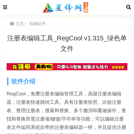
主页
电脑软件
注册表编辑工具_RegCool v1.315_绿色单
文件
软件介绍
RegCool，免费注册表编辑管理工具，高级注册表编辑
器，注册表快速跳转工具。具有注册表快照、比较注册
表、整理注册表，搜索和替换、多个撤消和重做操作，查
找和替换所需注册项/键值/字符串等功能；可以编辑注册
表文件如同系统自带的注册表编辑器一样，并且提供注册