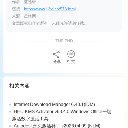
作者：蓝逸轩
链接：
https://www.12xf.cn/578.html
来源：星锋网
文章版权归作者所有，未经允许请勿转载。
THE END
分享
打赏
相关内容
Internet Download Manager 6.43.1(IDM)
HEU KMS Activator v63.4.0 Windows Office一键
激活数字激活工具
Autodesk永久激活补丁 v2026.04.09 (NLM)