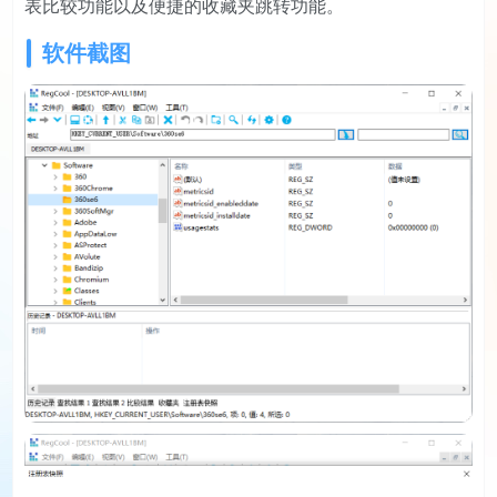
表比较功能以及便捷的收藏夹跳转功能。
软件截图