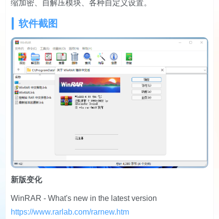
缩加密、自解压模块、各种自定义设置。
软件截图
新版变化
WinRAR - What's new in the latest version
https://www.rarlab.com/rarnew.htm