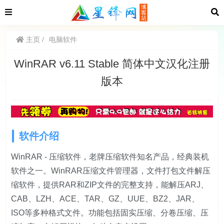
主页
电脑软件
WinRAR v6.11 Stable 简体中文汉化注册
版本
软件介绍
WinRAR - 压缩软件，老牌压缩软件知名产品，经典装机
软件之一。WinRAR压缩文件管理器，文件打包文件解压
缩软件，提供RAR和ZIP文件的完整支持，能解压ARJ、
CAB、LZH、ACE、TAR、GZ、UUE、BZ2、JAR、
ISO等多种格式文件。功能包括固实压缩、分卷压缩、压