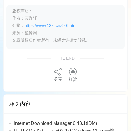
版权声明：
作者：蓝逸轩
链接：
https://www.12xf.cn/646.html
来源：星锋网
文章版权归作者所有，未经允许请勿转载。
THE END
分享
打赏
相关内容
Internet Download Manager 6.43.1(IDM)
HEU KMS Activator v63.4.0 Windows Office一键