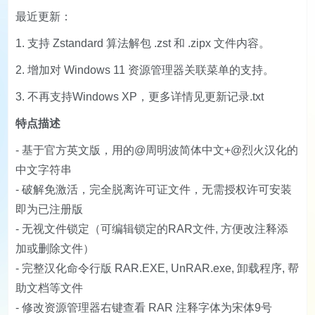
最近更新：
1. 支持 Zstandard 算法解包 .zst 和 .zipx 文件内容。
2. 增加对 Windows 11 资源管理器关联菜单的支持。
3. 不再支持Windows XP，更多详情见更新记录.txt
特点描述
- 基于官方英文版，用的@周明波简体中文+@烈火汉化的
中文字符串
- 破解免激活，完全脱离许可证文件，无需授权许可安装
即为已注册版
- 无视文件锁定（可编辑锁定的RAR文件, 方便改注释添
加或删除文件）
- 完整汉化命令行版 RAR.EXE, UnRAR.exe, 卸载程序, 帮
助文档等文件
- 修改资源管理器右键查看 RAR 注释字体为宋体9号