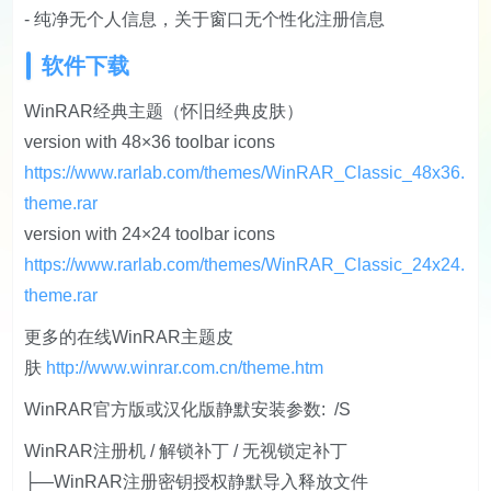
- 纯净无个人信息，关于窗口无个性化注册信息
软件下载
WinRAR经典主题（怀旧经典皮肤）
version with 48×36 toolbar icons
https://www.rarlab.com/themes/WinRAR_Classic_48x36.
theme.rar
version with 24×24 toolbar icons
https://www.rarlab.com/themes/WinRAR_Classic_24x24.
theme.rar
更多的在线WinRAR主题皮
肤
http://www.winrar.com.cn/theme.htm
WinRAR官方版或汉化版静默安装参数: /S
WinRAR注册机 / 解锁补丁 / 无视锁定补丁
├—WinRAR注册密钥授权静默导入释放文件