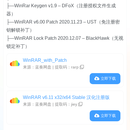
├—WinRar Keygen v1.9 – DFoX（注册授权文件生成
器）
├—WinRAR v6.00 Patch 2020.11.23 – UST（免注册密
钥解锁补丁）
├—WinRAR Lock Patch 2020.12.07 – BlackHawk（无视
锁定补丁）
WinRAR_with_Patch
来源：蓝奏网盘 | 提取码：
rarp
立即下载
WinRAR v6.11 x32/x64 Stable 汉化注册版
来源：蓝奏网盘 | 提取码：
jiey
立即下载